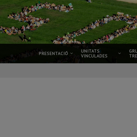
UNITATS
GR
PRESENTACIÓ
VINCULADES
TR