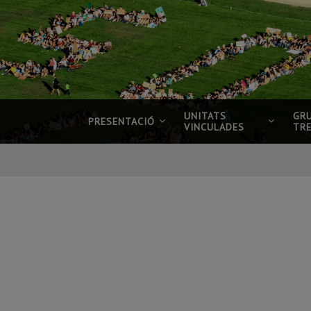
UNITATS
GR
PRESENTACIÓ
VINCULADES
TR