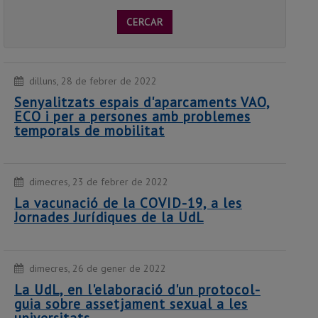
CERCAR
dilluns, 28 de febrer de 2022
Senyalitzats espais d'aparcaments VAO,
ECO i per a persones amb problemes
temporals de mobilitat
dimecres, 23 de febrer de 2022
La vacunació de la COVID-19, a les
Jornades Jurídiques de la UdL
dimecres, 26 de gener de 2022
La UdL, en l'elaboració d'un protocol-
guia sobre assetjament sexual a les