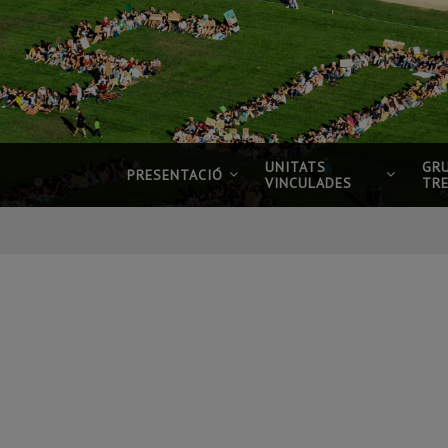
UNITATS
GR
PRESENTACIÓ
VINCULADES
TR