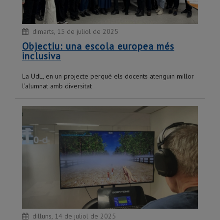
dimarts, 15 de juliol de 2025
Objectiu: una escola europea més
inclusiva
La UdL, en un projecte perquè els docents atenguin millor
l'alumnat amb diversitat
dilluns, 14 de juliol de 2025