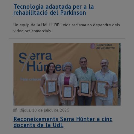
Tecnologia adaptada per a la
rehabilitació del Parkinson
Un equip de la UdL i l'IRBLleida reclama no dependre dels
videojocs comercials
dijous, 10 de juliol de 2025
Reconeixements Serra Húnter a cinc
docents de la UdL