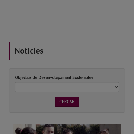
Notícies
Objectius de Desenvolupament Sostenibles
CERCAR