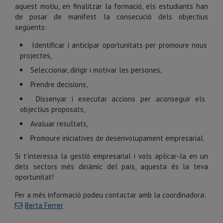
aquest motiu, en finalitzar la formació, els estudiants han
de posar de manifest la consecució dels objectius
següents:
Identificar i anticipar oportunitats per promoure nous
projectes,
Seleccionar, dirigir i motivar les persones,
Prendre decisions,
Dissenyar i executar accions per aconseguir els
objectius proposats,
Avaluar resultats,
Promoure iniciatives de desenvolupament empresarial.
Si t'interessa la gestió empresarial i vols aplicar-la en un
dels sectors més dinàmic del país, aquesta és la teva
oportunitat!
Per a més informació podeu contactar amb la coordinadora:
Berta Ferrer