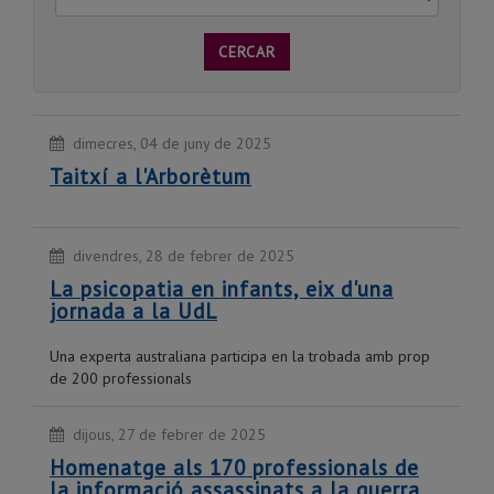
CERCAR
dimecres, 04 de juny de 2025
Taitxí a l'Arborètum
divendres, 28 de febrer de 2025
La psicopatia en infants, eix d'una
jornada a la UdL
Una experta australiana participa en la trobada amb prop
de 200 professionals
dijous, 27 de febrer de 2025
Homenatge als 170 professionals de
la informació assassinats a la guerra