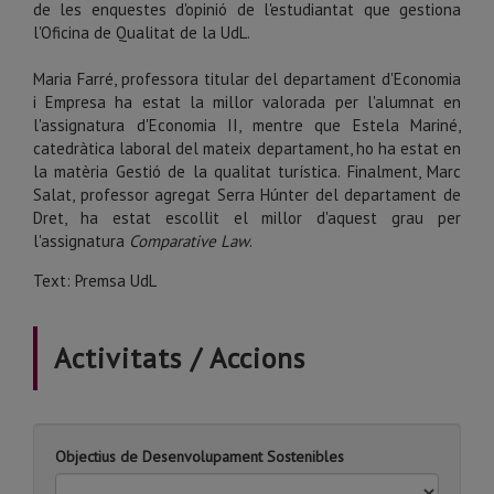
de les enquestes d'opinió de l'estudiantat que gestiona
l'Oficina de Qualitat de la UdL.
Maria Farré, professora titular del departament d'Economia
i Empresa ha estat la millor valorada per l'alumnat en
l'assignatura d'Economia II, mentre que Estela Mariné,
catedràtica laboral del mateix departament, ho ha estat en
la matèria Gestió de la qualitat turística. Finalment, Marc
Salat, professor agregat Serra Húnter del departament de
Dret, ha estat escollit el millor d'aquest grau per
l'assignatura
Comparative Law
.
Text: Premsa UdL
Activitats / Accions
Objectius de Desenvolupament Sostenibles