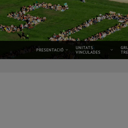
UNITATS
GR
PRESENTACIÓ
VINCULADES
TR