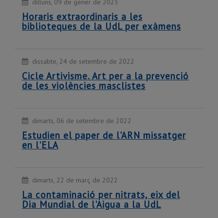
dilluns, 09 de gener de 2023
Horaris extraordinaris a les
biblioteques de la UdL per exàmens
dissabte, 24 de setembre de 2022
Cicle Artivisme. Art per a la prevenció
de les violències masclistes
dimarts, 06 de setembre de 2022
Estudien el paper de l'ARN missatger
en l'ELA
dimarts, 22 de març de 2022
La contaminació per nitrats, eix del
Dia Mundial de l'Aigua a la UdL