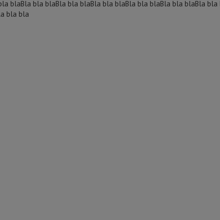
bla blaBla bla blaBla bla blaBla bla blaBla bla blaBla bla blaBla bla
la bla bla