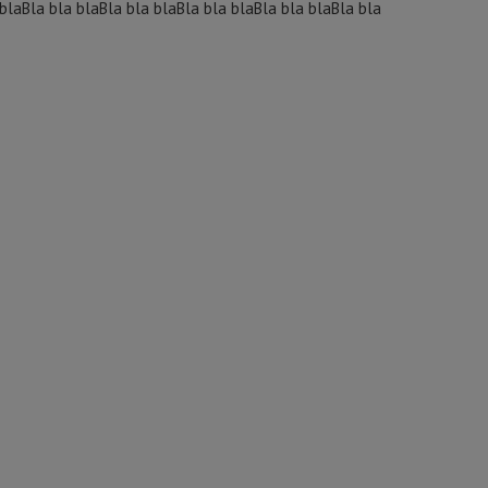
 blaBla bla blaBla bla blaBla bla blaBla bla blaBla bla