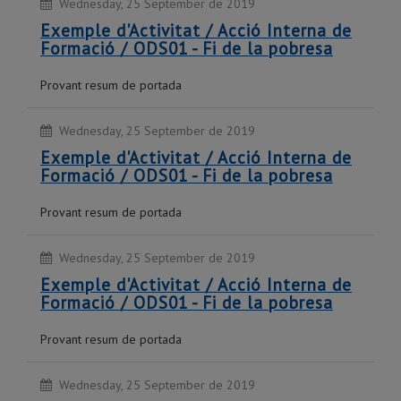
Wednesday, 25 September de 2019
Exemple d'Activitat / Acció Interna de
Formació / ODS01 - Fi de la pobresa
Provant resum de portada
Wednesday, 25 September de 2019
Exemple d'Activitat / Acció Interna de
Formació / ODS01 - Fi de la pobresa
Provant resum de portada
Wednesday, 25 September de 2019
Exemple d'Activitat / Acció Interna de
Formació / ODS01 - Fi de la pobresa
Provant resum de portada
Wednesday, 25 September de 2019